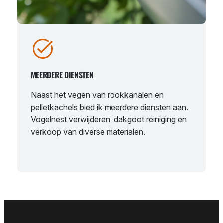
MEERDERE DIENSTEN
Naast het vegen van rookkanalen en
pelletkachels bied ik meerdere diensten aan.
Vogelnest verwijderen, dakgoot reiniging en
verkoop van diverse materialen.