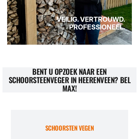
VEILIG. VERTROUWD.
PROFESSIONEEL.
BENT U OPZOEK NAAR EEN
SCHOORSTEENVEGER IN HEERENVEEN? BEL
MAX!
SCHOORSTEN VEGEN