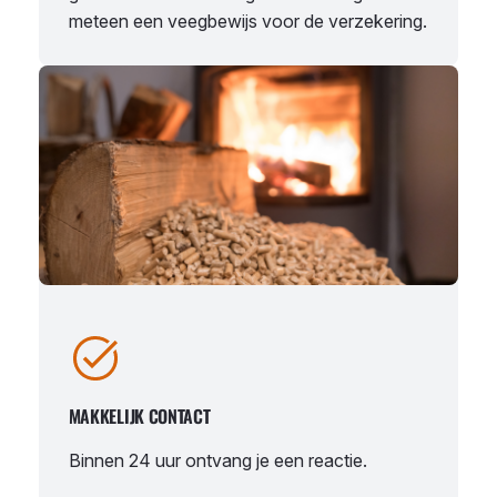
meteen een veegbewijs voor de verzekering.
MAKKELIJK CONTACT
Binnen 24 uur ontvang je een reactie.