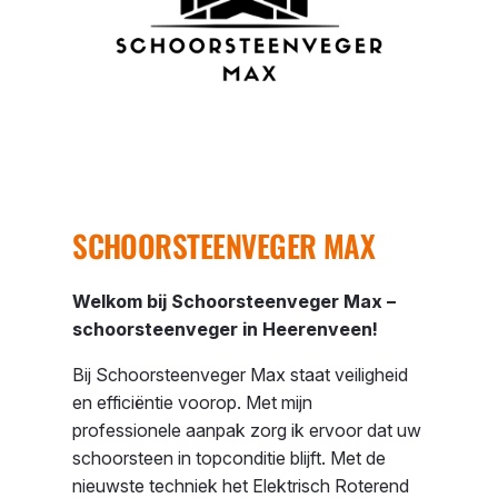
SCHOORSTEENVEGER MAX
Welkom bij Schoorsteenveger Max –
schoorsteenveger in Heerenveen!
Bij Schoorsteenveger Max staat veiligheid
en efficiëntie voorop. Met mijn
professionele aanpak zorg ik ervoor dat uw
schoorsteen in topconditie blijft. Met de
nieuwste techniek het
Elektrisch Roterend