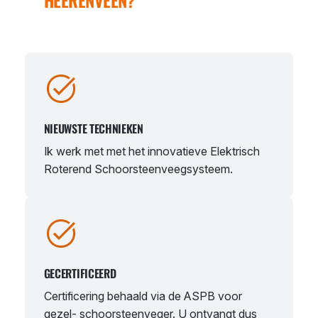
HEERENVEEN?
NIEUWSTE TECHNIEKEN
Ik werk met met het innovatieve Elektrisch
Roterend Schoorsteenveegsysteem.
GECERTIFICEERD
Certificering behaald via de ASPB voor
gezel- schoorsteenveger. U ontvangt dus