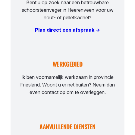
Bent u op zoek naar een betrouwbare
schoorsteenveger in Heerenveen voor uw
hout- of pelletkachel?
Plan direct een afspraak →
WERKGEBIED
Ik ben voornamelijk werkzaam in provincie
Friesland. Woont u er net buiten? Neem dan
even contact op om te overleggen.
AANVULLENDE DIENSTEN