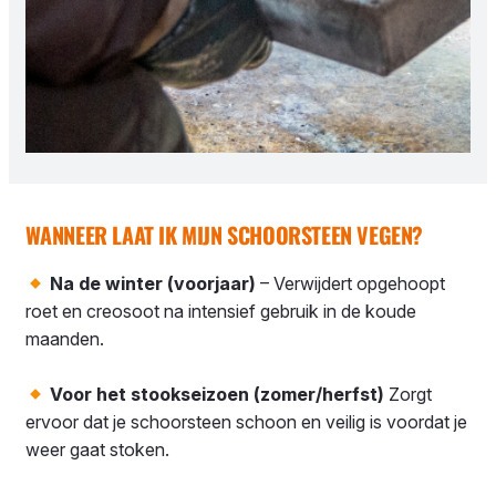
WANNEER LAAT IK MIJN SCHOORSTEEN VEGEN?
Na de winter (voorjaar)
– Verwijdert opgehoopt
roet en creosoot na intensief gebruik in de koude
maanden.
Voor het stookseizoen (zomer/herfst)
Zorgt
ervoor dat je schoorsteen schoon en veilig is voordat je
weer gaat stoken.