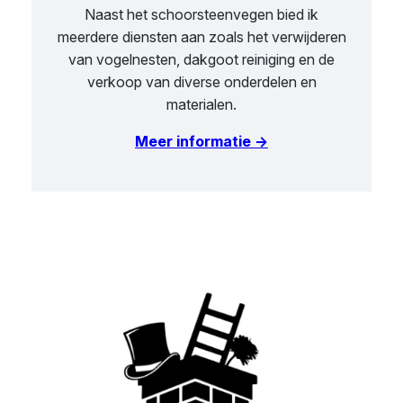
Naast het schoorsteenvegen bied ik
meerdere diensten aan zoals het verwijderen
van vogelnesten, dakgoot reiniging en de
verkoop van diverse onderdelen en
materialen.
Meer informatie →