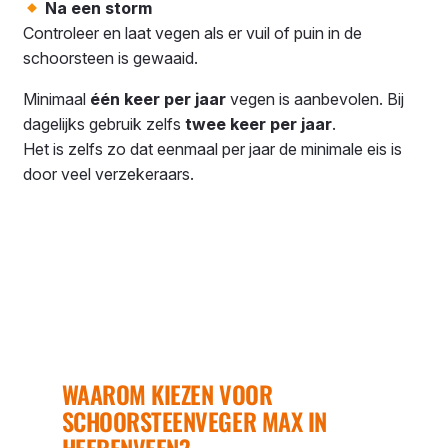
Na een storm
Controleer en laat vegen als er vuil of puin in de
schoorsteen is gewaaid.
Minimaal
één keer per jaar
vegen is aanbevolen. Bij
dagelijks gebruik zelfs
twee keer per jaar
.
Het is zelfs zo dat eenmaal per jaar de minimale eis is
door veel verzekeraars.
WAAROM KIEZEN VOOR
SCHOORSTEENVEGER MAX IN