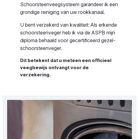
Schoorsteenveegsysteem
garandeer ik een
grondige reiniging van uw rookkanaal.
U bent verzekerd van kwaliteit: Als erkende
schoorsteenveger heb ik via de ASPB mijn
diploma behaald voor gecertificeerd gezel-
schoorsteenveger.
Dit betekent dat u meteen een officieel
veegbewijs ontvangt voor de
verzekering.