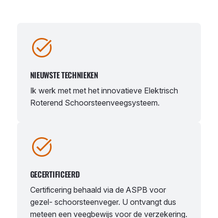
NIEUWSTE TECHNIEKEN
Ik werk met met het innovatieve Elektrisch
Roterend Schoorsteenveegsysteem.
GECERTIFICEERD
Certificering behaald via de ASPB voor
gezel- schoorsteenveger. U ontvangt dus
meteen een veegbewijs voor de verzekering.