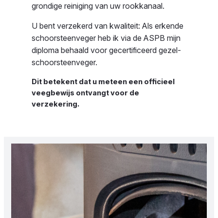
grondige reiniging van uw rookkanaal.
U bent verzekerd van kwaliteit: Als erkende
schoorsteenveger heb ik via de ASPB mijn
diploma behaald voor gecertificeerd gezel-
schoorsteenveger.
Dit betekent dat u meteen een officieel
veegbewijs ontvangt voor de
verzekering.