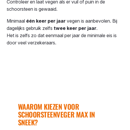
Controleer en laat vegen als er vuil of puin in de
schoorsteen is gewaaid.
Minimaal
één keer per jaar
vegen is aanbevolen. Bij
dagelijks gebruik zelfs
twee keer per jaar
.
Het is zelfs zo dat eenmaal per jaar de minimale eis is
door veel verzekeraars.
WAAROM KIEZEN VOOR
SCHOORSTEENVEGER MAX IN
SNEEK?