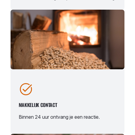
MAKKELIJK CONTACT
Binnen 24 uur ontvang je een reactie.