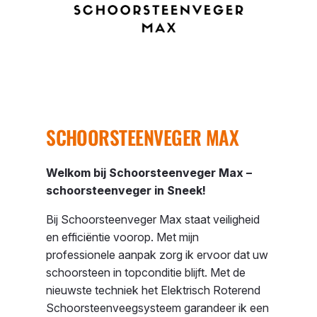
SCHOORSTEENVEGER MAX
Welkom bij Schoorsteenveger Max –
schoorsteenveger in Sneek!
Bij Schoorsteenveger Max staat veiligheid
en efficiëntie voorop. Met mijn
professionele aanpak zorg ik ervoor dat uw
schoorsteen in topconditie blijft. Met de
nieuwste techniek het
Elektrisch Roterend
Schoorsteenveegsysteem
garandeer ik een