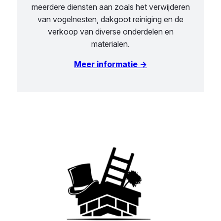
meerdere diensten aan zoals het verwijderen
van vogelnesten, dakgoot reiniging en de
verkoop van diverse onderdelen en
materialen.
Meer informatie →