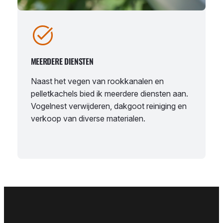
MEERDERE DIENSTEN
Naast het vegen van rookkanalen en
pelletkachels bied ik meerdere diensten aan.
Vogelnest verwijderen, dakgoot reiniging en
verkoop van diverse materialen.