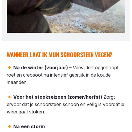
WANNEER LAAT IK MIJN SCHOORSTEEN VEGEN?
Na de winter (voorjaar)
– Verwijdert opgehoopt
roet en creosoot na intensief gebruik in de koude
maanden.
Voor het stookseizoen (zomer/herfst)
Zorgt
ervoor dat je schoorsteen schoon en veilig is voordat je
weer gaat stoken.
Na een storm