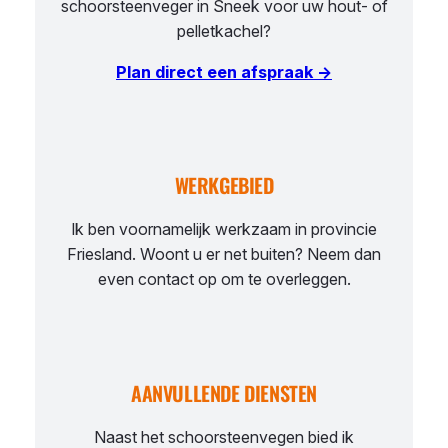
schoorsteenveger in Sneek voor uw hout- of
pelletkachel?
Plan direct een afspraak →
WERKGEBIED
Ik ben voornamelijk werkzaam in provincie
Friesland. Woont u er net buiten? Neem dan
even contact op om te overleggen.
AANVULLENDE DIENSTEN
Naast het schoorsteenvegen bied ik